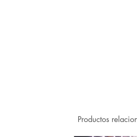
Productos relacio