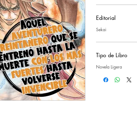
Editorial
Sekai
Tipo de Libro
Novela Ligera