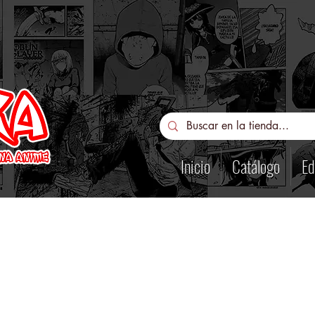
Inicio
Catálogo
Ed