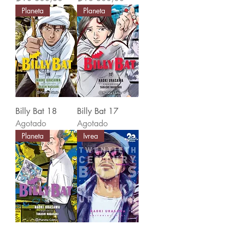
Planeta
Planeta
Billy Bat 18
Billy Bat 17
Agotado
Agotado
Planeta
Ivrea