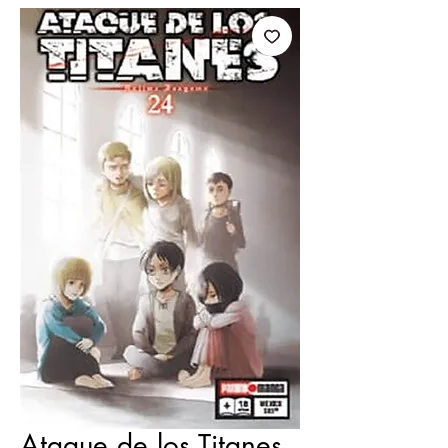
Ataque de los Titanes