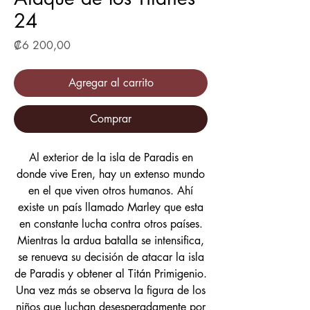
24
Precio
₡6 200,00
Agregar al carrito
Comprar
Al exterior de la isla de Paradis en
donde vive Eren, hay un extenso mundo
en el que viven otros humanos. Ahí
existe un país llamado Marley que esta
en constante lucha contra otros países.
Mientras la ardua batalla se intensifica,
se renueva su decisión de atacar la isla
de Paradis y obtener al Titán Primigenio.
Una vez más se observa la figura de los
niños que luchan desesperadamente por