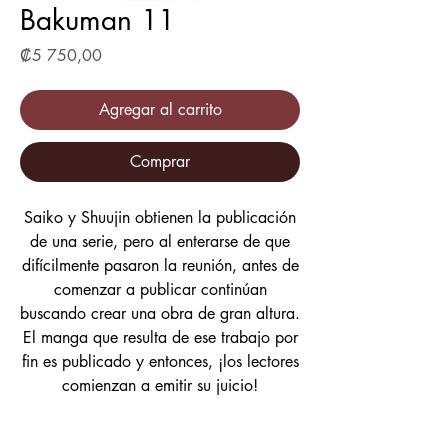
Bakuman 11
Precio
₡5 750,00
Agregar al carrito
Comprar
Saiko y Shuujin obtienen la publicación
de una serie, pero al enterarse de que
difícilmente pasaron la reunión, antes de
comenzar a publicar continúan
buscando crear una obra de gran altura.
El manga que resulta de ese trabajo por
fin es publicado y entonces, ¡los lectores
comienzan a emitir su juicio!