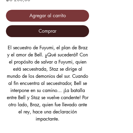
Agregar al carrito
Comprar
El secuestro de Fuyumi, el plan de Braz
y el amor de Bell. ¿Qué sucederá? Con
el propósito de salvar a Fuyumi, quien
está secuestrada, Staz se dirige al
mundo de los demonios del sur. Cuando
al fin encuentra al secuestrador, Bell se
interpone en su camino... ¡La batalla
entre Bell y Staz se vuelve candente! Por
otro lado, Braz, quien fue llevado ante
el rey, hace una declaración
impactante.