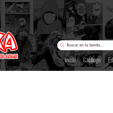
Inicio
Catálogo
Ed