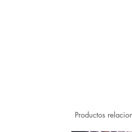
Productos relacio