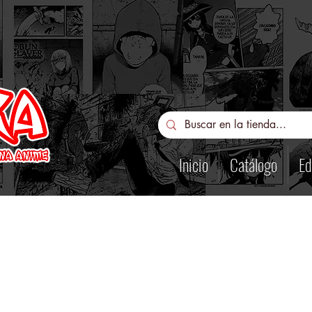
Inicio
Catálogo
Ed