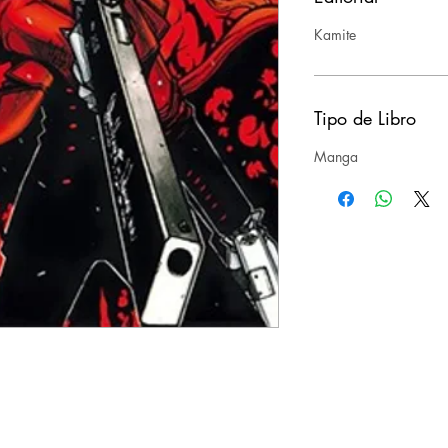
Kamite
Tipo de Libro
Manga