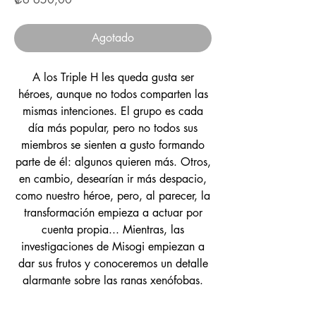
Agotado
A los Triple H les queda gusta ser
héroes, aunque no todos comparten las
mismas intenciones. El grupo es cada
día más popular, pero no todos sus
miembros se sienten a gusto formando
parte de él: algunos quieren más. Otros,
en cambio, desearían ir más despacio,
como nuestro héroe, pero, al parecer, la
transformación empieza a actuar por
cuenta propia... Mientras, las
investigaciones de Misogi empiezan a
dar sus frutos y conoceremos un detalle
alarmante sobre las ranas xenófobas.