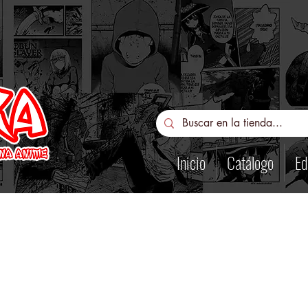
Inicio
Catálogo
Ed