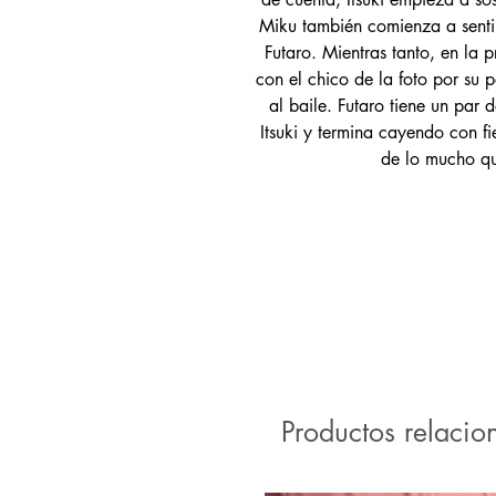
Miku también comienza a senti
Futaro. Mientras tanto, en la 
con el chico de la foto por su p
al baile. Futaro tiene un par 
Itsuki y termina cayendo con fie
de lo mucho que
Productos relacio