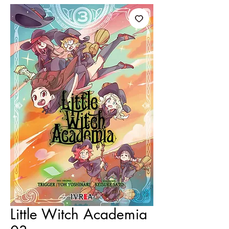
Little Witch Academia