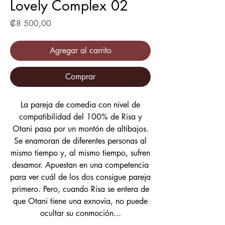
Lovely Complex 02
Precio
₡8 500,00
Agregar al carrito
Comprar
La pareja de comedia con nivel de
compatibilidad del 100% de Risa y
Otani pasa por un montón de altibajos.
Se enamoran de diferentes personas al
mismo tiempo y, al mismo tiempo, sufren
desamor. Apuestan en una competencia
para ver cuál de los dos consigue pareja
primero. Pero, cuando Risa se entera de
que Otani tiene una exnovia, no puede
ocultar su conmoción...