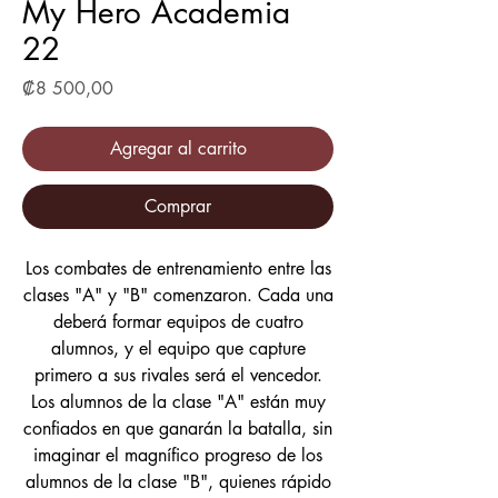
My Hero Academia
22
Precio
₡8 500,00
Agregar al carrito
Comprar
Los combates de entrenamiento entre las
clases "A" y "B" comenzaron. Cada una
deberá formar equipos de cuatro
alumnos, y el equipo que capture
primero a sus rivales será el vencedor.
Los alumnos de la clase "A" están muy
confiados en que ganarán la batalla, sin
imaginar el magnífico progreso de los
alumnos de la clase "B", quienes rápido