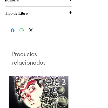
Panini
Tipo de Libro
Manga
Productos
relacionados