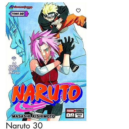
Naruto 30