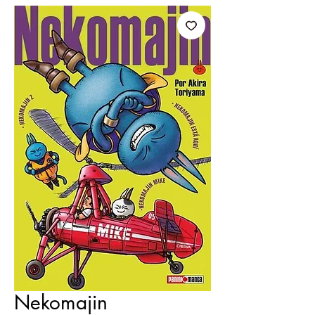
Nekomajin