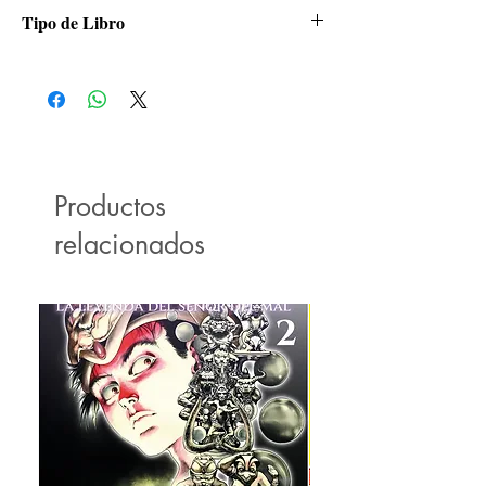
Panini
Tipo de Libro
Manga
Productos
relacionados