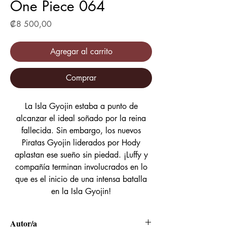
One Piece 064
Precio
₡8 500,00
Agregar al carrito
Comprar
La Isla Gyojin estaba a punto de
alcanzar el ideal soñado por la reina
fallecida. Sin embargo, los nuevos
Piratas Gyojin liderados por Hody
aplastan ese sueño sin piedad. ¡Luffy y
compañía terminan involucrados en lo
que es el inicio de una intensa batalla
en la Isla Gyojin!
Autor/a