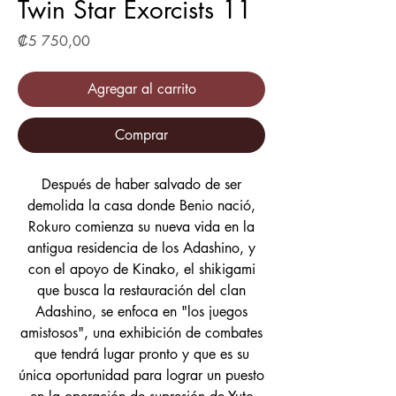
Twin Star Exorcists 11
Precio
₡5 750,00
Agregar al carrito
Comprar
Después de haber salvado de ser
demolida la casa donde Benio nació,
Rokuro comienza su nueva vida en la
antigua residencia de los Adashino, y
con el apoyo de Kinako, el shikigami
que busca la restauración del clan
Adashino, se enfoca en "los juegos
amistosos", una exhibición de combates
que tendrá lugar pronto y que es su
única oportunidad para lograr un puesto