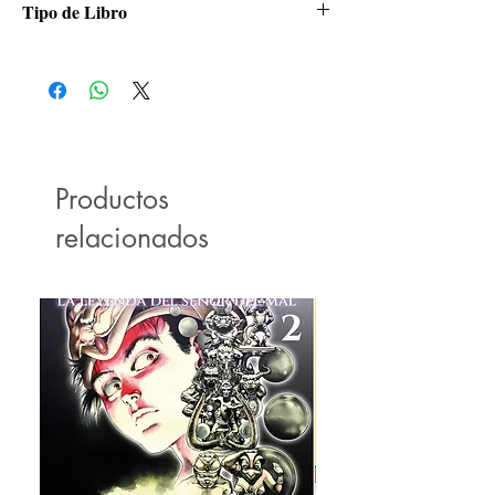
Tipo de Libro
Manga
Productos
relacionados