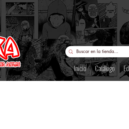
Inicio
Catálogo
Ed