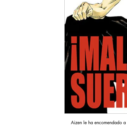
Aizen le ha encomendado a U