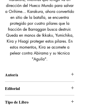
dirección del Hueco Mundo para salvar
a Orihime... Karakura, ahora convertido
en sitio de la batalla, se encuentra
protegido por cuatro pilares que la
fracción de Barraggan busca destruir.
Queda en manos de Ikkaku, Yumichika,
Kira y Hisagi proteger estos pilares. En
estos momentos, Kira se acomete a
pelear contra Abirama y su técnica
"Aguila".
Autor/a
Tite Kubo
Editorial
Panini
Tipo de Libro