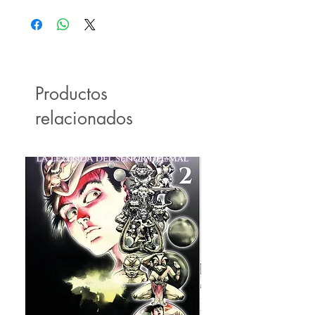
Manga
Productos
relacionados