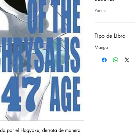
Panini
Tipo de Libro
Manga
ada por el Hogyoku, derrota de manera