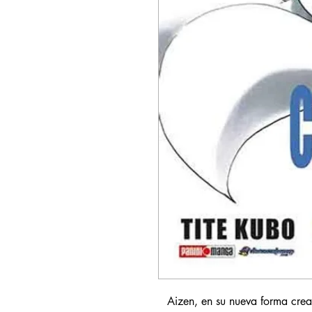
Aizen, en su nueva forma cre