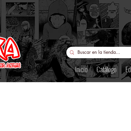
Inicio
Catálogo
Ed