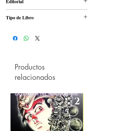
Editorial
Panini
Tipo de Libro
Manga
Productos
relacionados