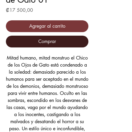
Precio
₡17 500,00
Agregar al carrito
Comprar
Mitad humano, mitad monstruo el Chico
de los Ojos de Gato está condenado a
la soledad: demasiado parecido a los
humanos para ser aceptado en el mundo
de los demonios, demasiado monstruoso
para vivir entre humanos. Oculto en las
sombras, escondido en los desvanes de
las casas, vaga por el mundo ayudando
a los inocentes, castigando a los
malvados y desatando el horror a su
paso. Un estilo único e inconfundible,