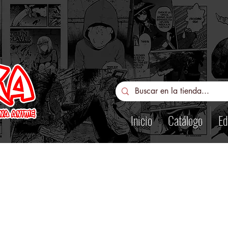
Inicio
Catálogo
Ed