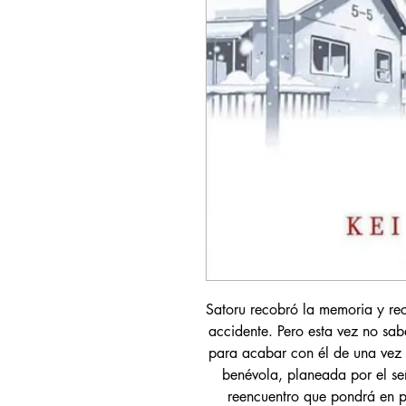
Satoru recobró la memoria y rec
accidente. Pero esta vez no sab
para acabar con él de una vez 
benévola, planeada por el se
reencuentro que pondrá en pe