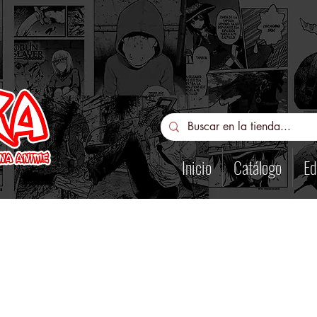
Inicio
Catálogo
Ed