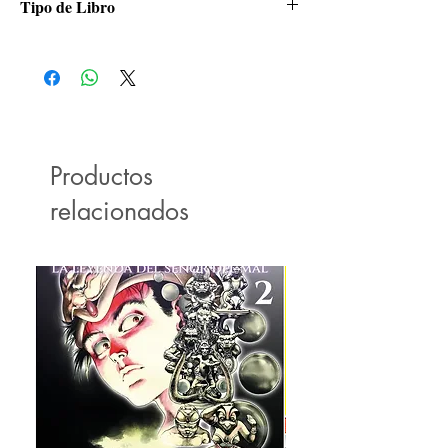
Tipo de Libro
Manga
Productos
relacionados