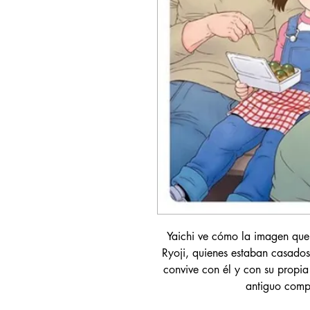
Yaichi ve cómo la imagen que
Ryoji, quienes estaban casado
convive con él y con su propia 
antiguo comp