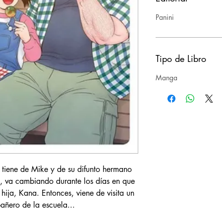
Panini
Tipo de Libro
Manga
 tiene de Mike y de su difunto hermano
s, va cambiando durante los días en que
hija, Kana. Entonces, viene de visita un
añero de la escuela...