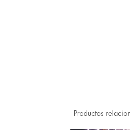
Productos relacio