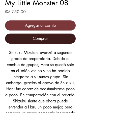
My Little Monster 08
Precio
₡5 750,00
Agregar al carrito
Comprar
Shizuku Mizutani avanzó a segundo
grado de preparatoria. Debido al
cambio de grupos, Haru se quedó solo
en el salón vecino y no ha podido
integrarse a su nuevo grupo. Sin
embargo, gracias al apoyo de Shizuku,
Haru fue capaz de acostumbrarse poco
a poco. En comparación con el pasado,
Shizuku siente que ahora puede
entender a Haru un poco mejor, pero