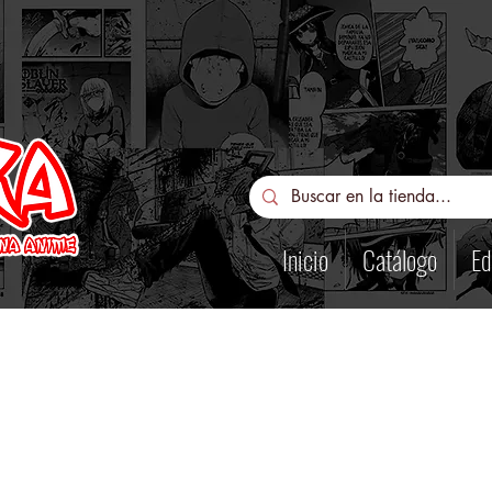
Inicio
Catálogo
Ed