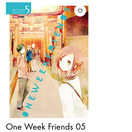
One Week Friends 05