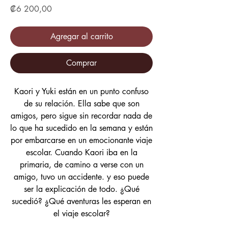
Precio
₡6 200,00
Agregar al carrito
Comprar
Kaori y Yuki están en un punto confuso
de su relación. Ella sabe que son
amigos, pero sigue sin recordar nada de
lo que ha sucedido en la semana y están
por embarcarse en un emocionante viaje
escolar. Cuando Kaori iba en la
primaria, de camino a verse con un
amigo, tuvo un accidente. y eso puede
ser la explicación de todo. ¿Qué
sucedió? ¿Qué aventuras les esperan en
el viaje escolar?