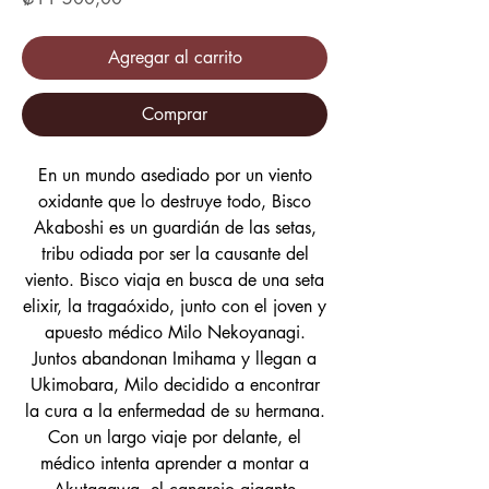
Agregar al carrito
Comprar
En un mundo asediado por un viento
oxidante que lo destruye todo, Bisco
Akaboshi es un guardián de las setas,
tribu odiada por ser la causante del
viento. Bisco viaja en busca de una seta
elixir, la tragaóxido, junto con el joven y
apuesto médico Milo Nekoyanagi.
Juntos abandonan Imihama y llegan a
Ukimobara, Milo decidido a encontrar
la cura a la enfermedad de su hermana.
Con un largo viaje por delante, el
médico intenta aprender a montar a