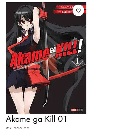
Akame ga Kill 01
Precio