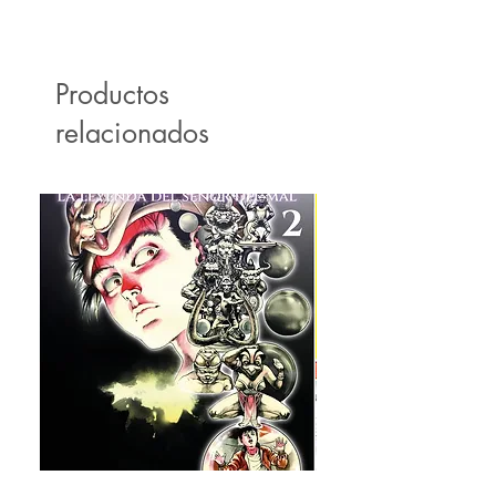
Productos
relacionados