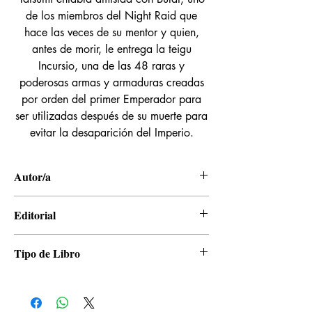
de los miembros del Night Raid que
hace las veces de su mentor y quien,
antes de morir, le entrega la teigu
Incursio, una de las 48 raras y
poderosas armas y armaduras creadas
por orden del primer Emperador para
ser utilizadas después de su muerte para
evitar la desaparición del Imperio.
Autor/a
Takahiro, Tetsuya Tashiro
Editorial
Panini
Tipo de Libro
Manga