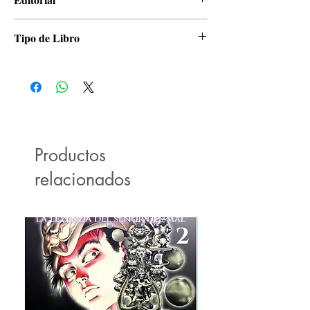
Panini
Tipo de Libro
Manga
Productos
relacionados