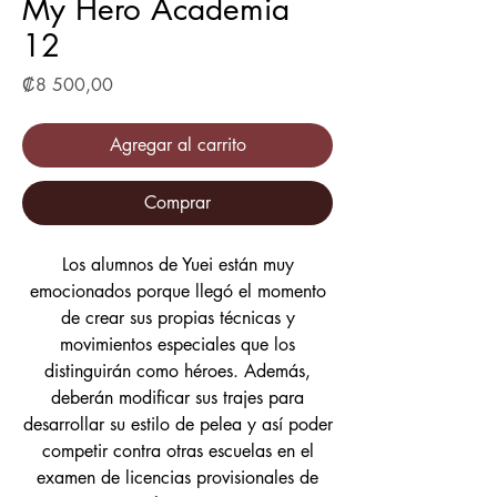
My Hero Academia
12
Precio
₡8 500,00
Agregar al carrito
Comprar
Los alumnos de Yuei están muy
emocionados porque llegó el momento
de crear sus propias técnicas y
movimientos especiales que los
distinguirán como héroes. Además,
deberán modificar sus trajes para
desarrollar su estilo de pelea y así poder
competir contra otras escuelas en el
examen de licencias provisionales de