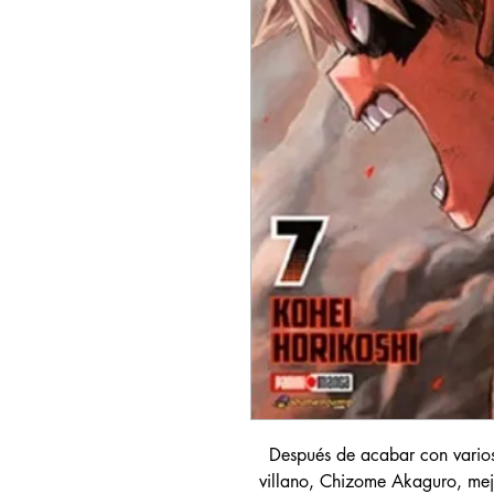
Después de acabar con varios
villano, Chizome Akaguro, mej