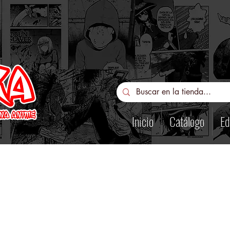
Inicio
Catálogo
Ed