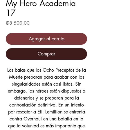
My Hero Academia
17
Precio
₡8 500,00
Agregar al carrito
Comprar
Las balas que los Ocho Preceptos de la
Muerte preparan para acabar con las
singularidades están casi listas. Sin
embargo, los héroes están dispuestos a
detenerlos y se preparan para la
confrontación definitiva. En un intento
por rescatar a Eli, Lemillion se enfrenta
contra Overhaul en una batalla en la
que la voluntad es más importante que