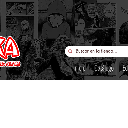
Inicio
Catálogo
Ed