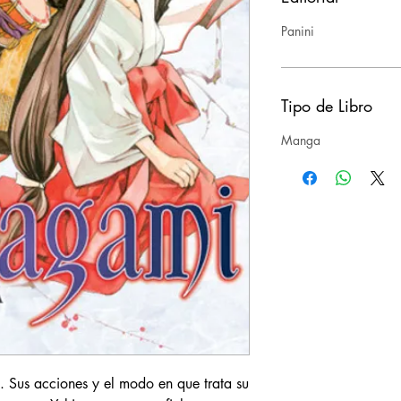
Panini
Tipo de Libro
Manga
o. Sus acciones y el modo en que trata su