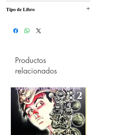
Panini
Tipo de Libro
Manga
Productos
relacionados