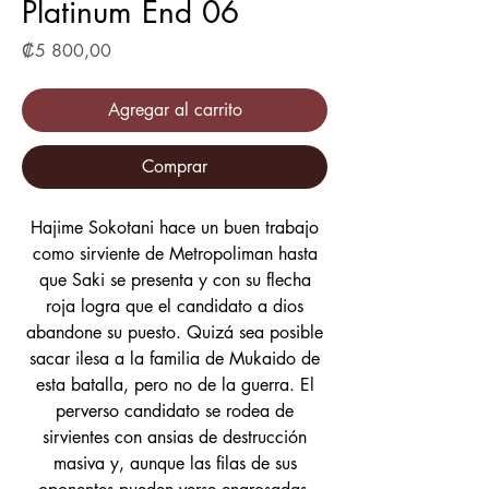
Platinum End 06
Precio
₡5 800,00
Agregar al carrito
Comprar
Hajime Sokotani hace un buen trabajo
como sirviente de Metropoliman hasta
que Saki se presenta y con su flecha
roja logra que el candidato a dios
abandone su puesto. Quizá sea posible
sacar ilesa a la familia de Mukaido de
esta batalla, pero no de la guerra. El
perverso candidato se rodea de
sirvientes con ansias de destrucción
masiva y, aunque las filas de sus