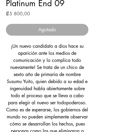
Platinum End 09
Precio
₡5 800,00
Agotado
¡Un nuevo candidato a dios hace su
aparición ante los medios de
comunicación y lo complica todo
nuevamente! Se trata de un chico de
sexto año de primaria de nombre
Susumu Yuito, quien debido a su edad e
ingenuidad habla abiertamente sobre
todo el proceso que se lleva a cabo
para elegir al nuevo ser todopoderoso.
Como es de esperarse, los gobiernos del
mundo no pueden simplemente observar
cómo se desarrollan los hechos, pues
personas como las que eliminaron a