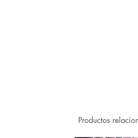
Productos relacio