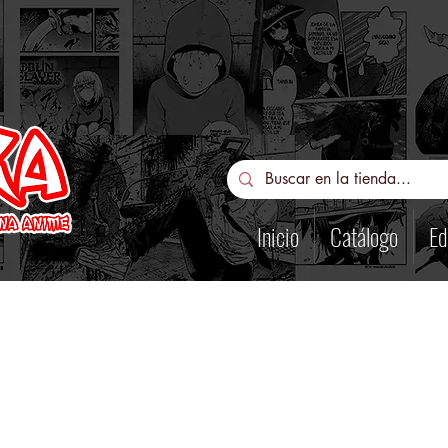
Inicio
Catálogo
Ed