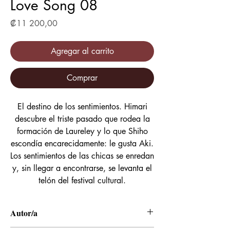
Love Song 08
Precio
₡11 200,00
Agregar al carrito
Comprar
El destino de los sentimientos. Himari
descubre el triste pasado que rodea la
formación de Laureley y lo que Shiho
escondía encarecidamente: le gusta Aki.
Los sentimientos de las chicas se enredan
y, sin llegar a encontrarse, se levanta el
telón del festival cultural.
Autor/a