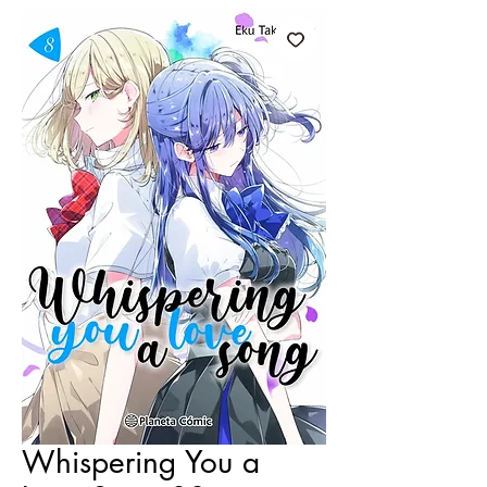
Whispering You a