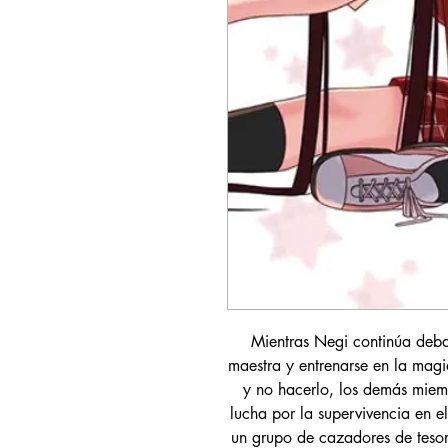
Mientras Negi continúa deba
maestra y entrenarse en la magi
y no hacerlo, los demás miem
lucha por la supervivencia en
un grupo de cazadores de tesor