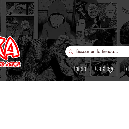
Inicio
Catálogo
Ed