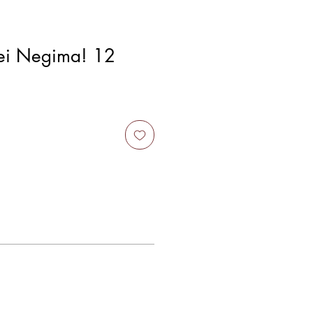
ei Negima! 12