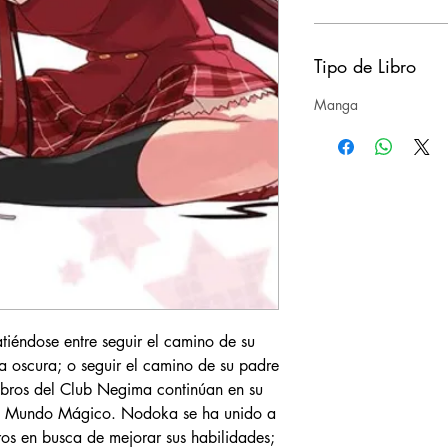
Tipo de Libro
Manga
tiéndose entre seguir el camino de su
a oscura; o seguir el camino de su padre
bros del Club Negima continúan en su
 el Mundo Mágico. Nodoka se ha unido a
os en busca de mejorar sus habilidades;