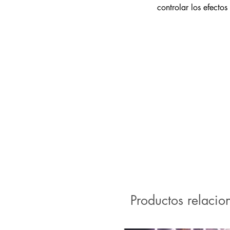
controlar los efecto
Productos relacio