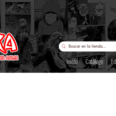
Inicio
Catálogo
Ed