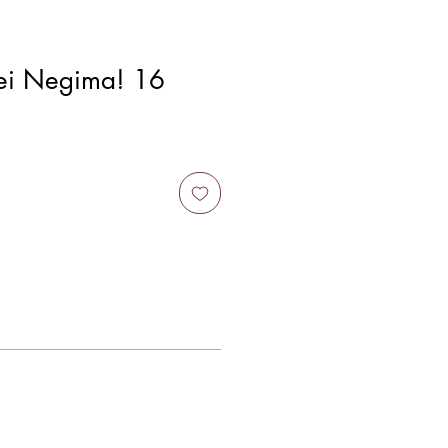
ei Negima! 16